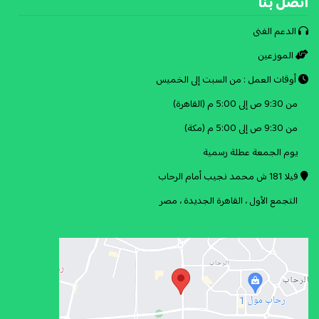
اتصل بنا
الدعم الفنى
الموزعين
أوقات العمل : من السبت إلى الخميس
من 9:30 ص إلى 5:00 م (القاهرة)
من 9:30 ص إلى 5:00 م (مكة)
يوم الجمعة عطلة رسمية
فيلا 181 ش محمد نجيب أمام الرحاب
التجمع الأول ، القاهرة الجديدة ، مصر