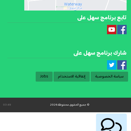
تابع برنامج سهل على
شارك برنامج سهل على
سياسة الخصوصية
إتفاقية الاستخدام
Jobs
© جميع الحقوق محفوظة 2026
03:49