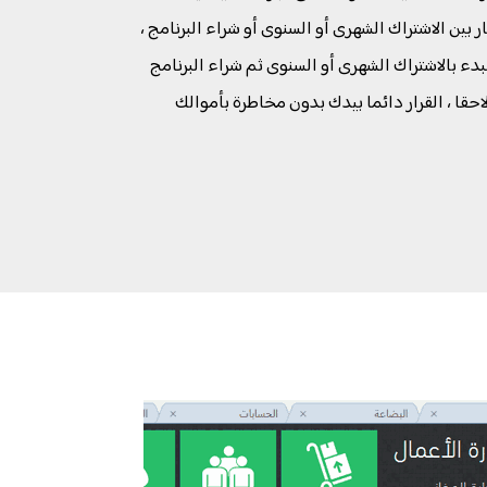
ار بين الاشتراك الشهرى أو السنوى أو شراء البرنامج ،
لبدء بالاشتراك الشهرى أو السنوى ثم شراء البرنامج
احقا ، القرار دائما بيدك بدون مخاطرة بأموالك