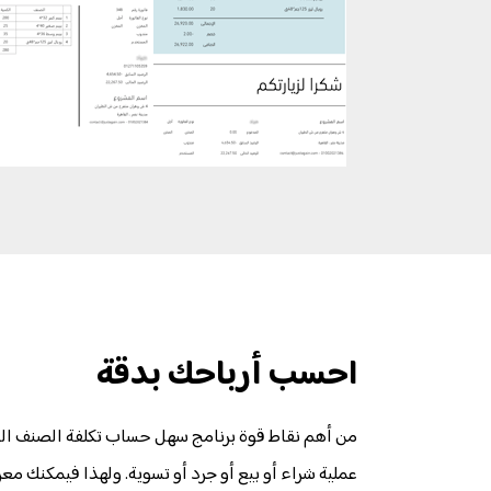
احسب أرباحك بدقة
من أهم نقاط قوة برنامج سهل حساب تكلفة الصنف ال
عملية شراء أو بيع أو جرد أو تسوية. ولهذا فيمكنك معر