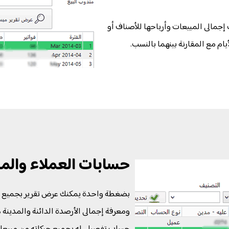
إجمالى المبيعات وأرباحها للأصناف أو
يام مع المقارنة بينهما بالنسب.
حسابات العملاء والم
بضغطة واحدة يمكنك عرض تقرير بجميع حس
ومعرفة إجمالى الأرصدة الدائنة والمدينة