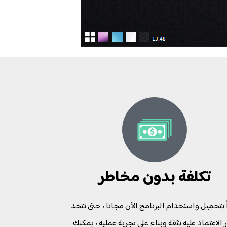
تكلفة بدون مخاطر
 بتحميل واستخدام البرنامج الأن مجانا ، حتى تتخذ
 الاعتماد عليه بثقة وبناء على تجربة عمليه ، يمكنك