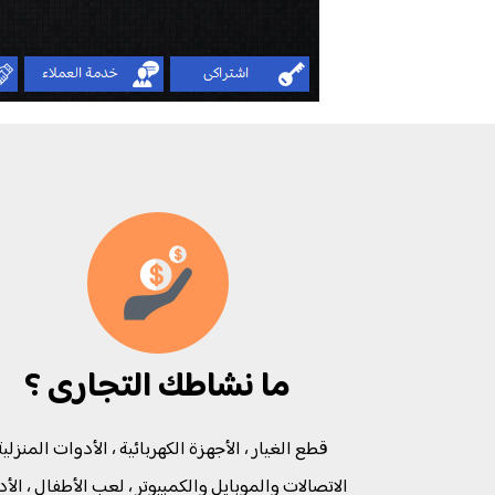
ما نشاطك التجارى ؟
قطع الغيار ، الأجهزة الكهربائية ، الأدوات المنزلية 
الاتصالات والموبايل والكمبيوتر ، لعب الأطفال ، الأ