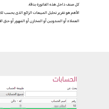
كل صنف داخل هذه الفاتورة بدقة.
الأهم هو تقرير تحليل المبيعات الرائع الذى يحسب لك 
العملاء أو المندوبين أو المخازن أو الشهور أو حتى الأ