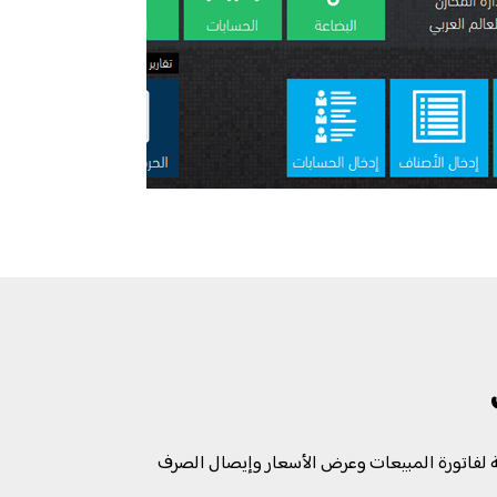
 لفاتورة المبيعات وعرض الأسعار وإيصال الصرف