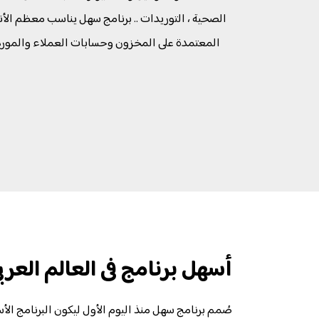
الصحية ، التوريدات .. برنامج سهل يناسب معظم الأ
المعتمدة على المخزون وحسابات العملاء والمور
أسهل برنامج فى العالم العرب
صُمم برنامج سهل منذ اليوم الأول ليكون البرنامج الأس