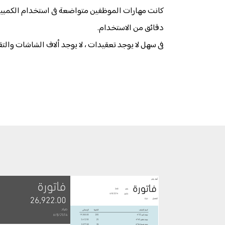
كانت مهارات الموظفين متواضعة فى استخدام الكمبي
دقائق من الاستخدام.
فى سهل لا يوجد تعقيدات ، لا يوجد ألاف الشاشات والتقار