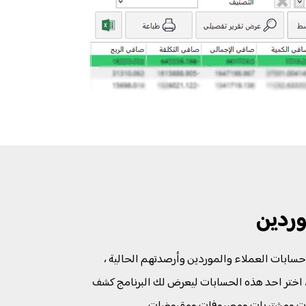
وردين
ابات العملاء والموردين وأرصدتهم الحالية ،
 ، اختر احد هذه الحسابات ليعرض لك البرنامج كشف