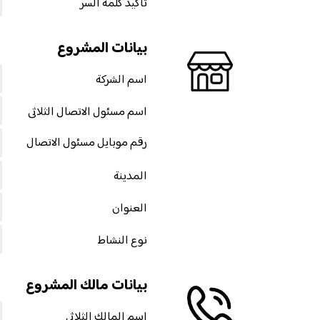
تأكيد كلمة السر
بيانات المشروع
اسم الشركة
اسم مسئول الاتصال الثلاثى
رقم موبايل مسئول الاتصال
المدينة
العنوان
نوع النشاط
بيانات مالك المشروع
اسم المالك الثلاثي