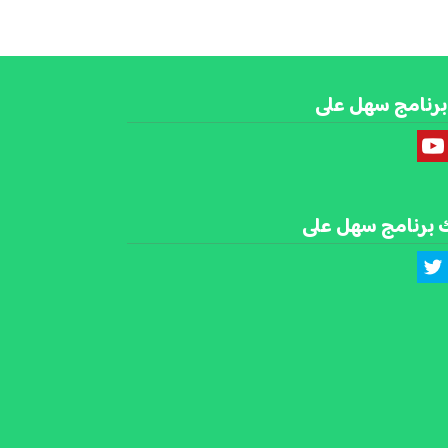
برنامج سهل على
 برنامج سهل على