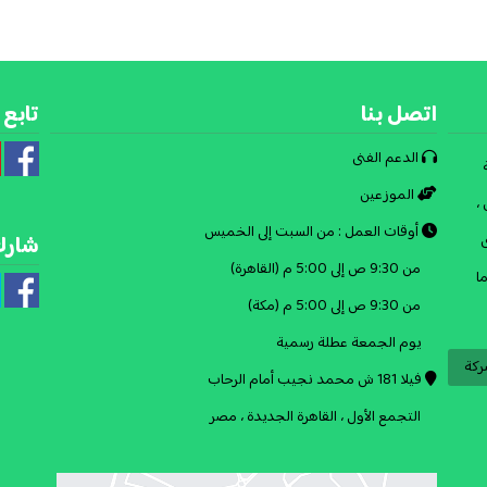
اتصل بنا
تابع 
الدعم الفنى
الموزعين
،
أوقات العمل : من السبت إلى الخميس
ى
شارك
من 9:30 ص إلى 5:00 م (القاهرة)
ا
من 9:30 ص إلى 5:00 م (مكة)
يوم الجمعة عطلة رسمية
ركة
فيلا 181 ش محمد نجيب أمام الرحاب
التجمع الأول ، القاهرة الجديدة ، مصر