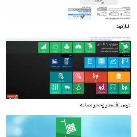
الباركود
عرض الأسعار وحجز بضاعة