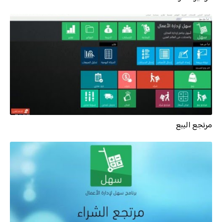
مرتجع البيع