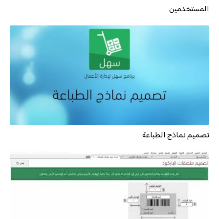
المستخدمين
تصميم نماذج الطباعة