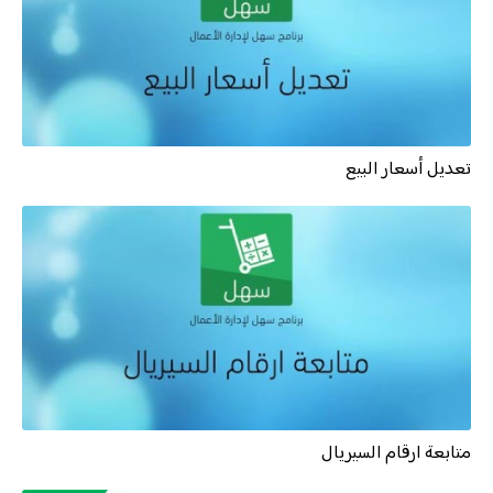
تعديل أسعار البيع
متابعة ارقام السيريال