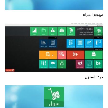
مرتجع الشراء
جرد المخزن