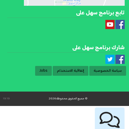
تابع برنامج سهل على
شارك برنامج سهل على
سياسة الخصوصية
إتفاقية الاستخدام
Jobs
© جميع الحقوق محفوظة 2026
19:19