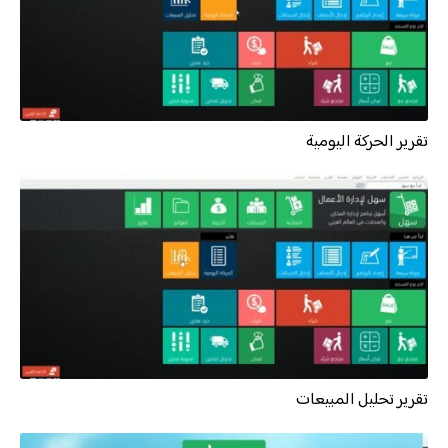
تقرير الحركة اليومية
تقرير تحليل المبيعات