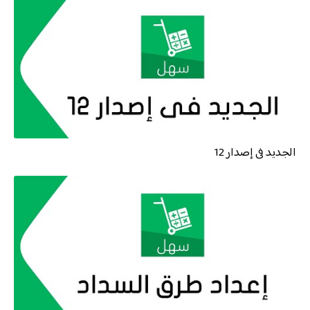
الجديد فى إصدار 12