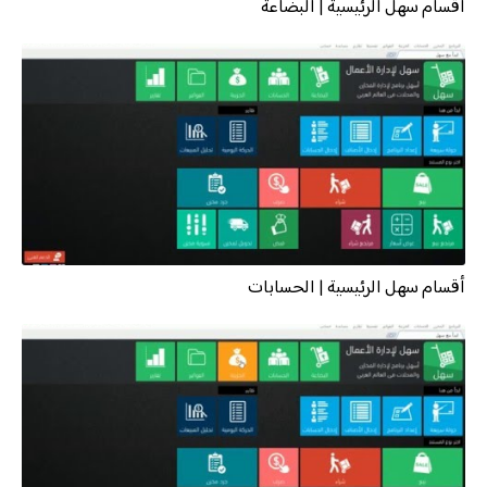
أقسام سهل الرئيسية | البضاعة
أقسام سهل الرئيسية | الحسابات