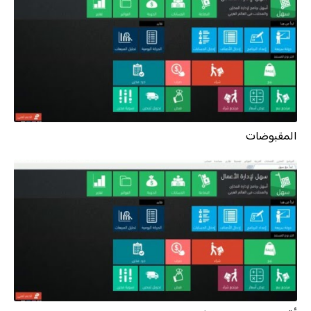
المقبوضات