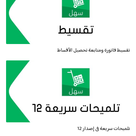
تقسيط فاتورة ومتابعة تحصيل الأقساط
تلميحات سريعة فى إصدار 12