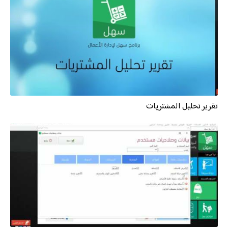
تقرير تحليل المشتريات