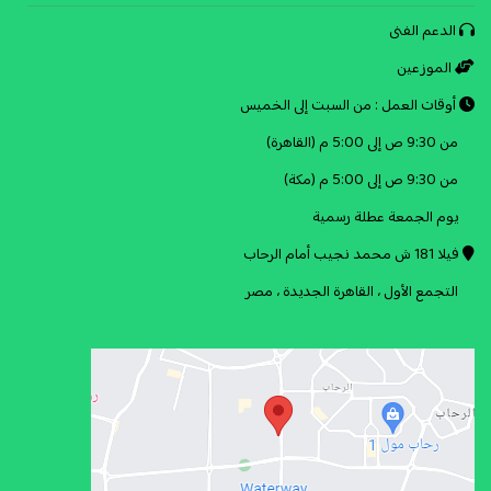
الدعم الفنى
الموزعين
أوقات العمل : من السبت إلى الخميس
من 9:30 ص إلى 5:00 م (القاهرة)
من 9:30 ص إلى 5:00 م (مكة)
يوم الجمعة عطلة رسمية
فيلا 181 ش محمد نجيب أمام الرحاب
التجمع الأول ، القاهرة الجديدة ، مصر