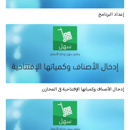
إعداد البرنامج
إدخال الأصناف وكمياتها الإفتتاحية فى المخازن