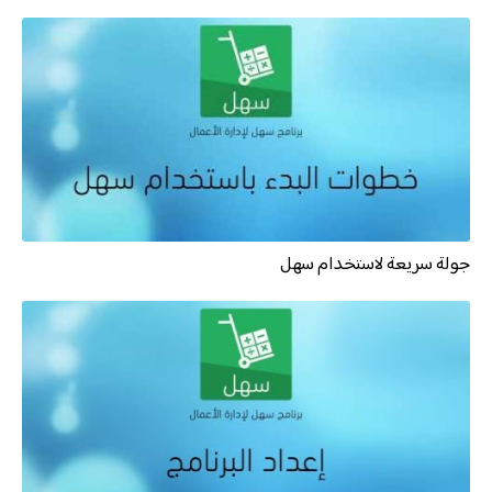
الموزعين
تسجيل الدخول
جولة سريعة لاستخدام سهل