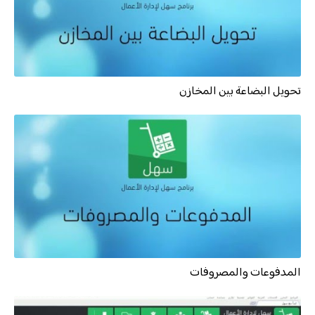
تحويل البضاعة بين المخازن
المدفوعات والمصروفات