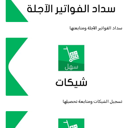
سداد الفواتير الآجلة ومتابعتها
تسجيل الشيكات ومتابعة تحصيلها