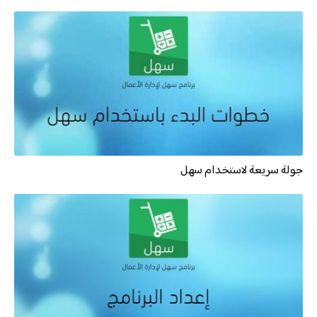
الموزعين
تسجيل الدخول
جولة سريعة لاستخدام سهل