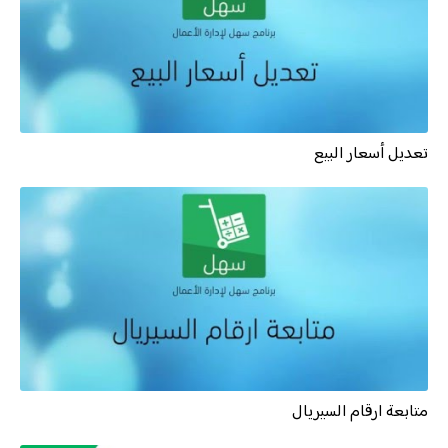
تعديل أسعار البيع
متابعة ارقام السيريال