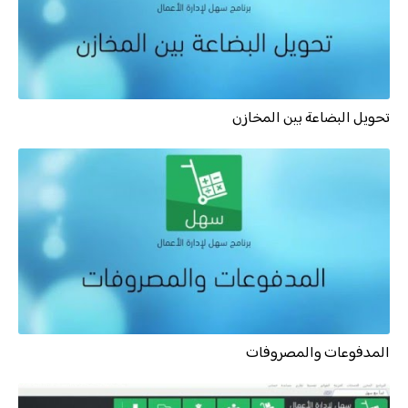
تحويل البضاعة بين المخازن
المدفوعات والمصروفات