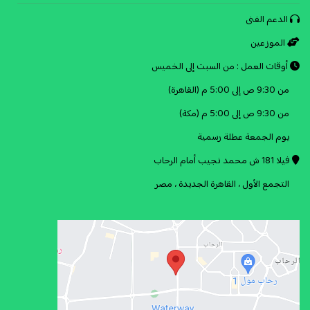
الدعم الفنى
الموزعين
أوقات العمل : من السبت إلى الخميس
من 9:30 ص إلى 5:00 م (القاهرة)
من 9:30 ص إلى 5:00 م (مكة)
يوم الجمعة عطلة رسمية
فيلا 181 ش محمد نجيب أمام الرحاب
التجمع الأول ، القاهرة الجديدة ، مصر