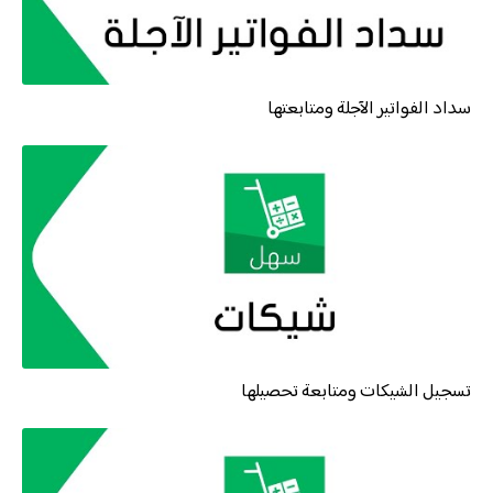
سداد الفواتير الآجلة ومتابعتها
تسجيل الشيكات ومتابعة تحصيلها