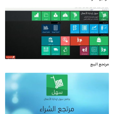
مرتجع البيع