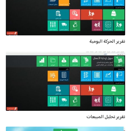
تقرير الحركة اليومية
تقرير تحليل المبيعات