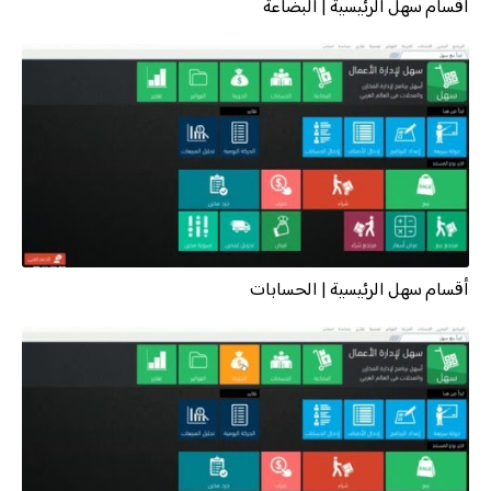
أقسام سهل الرئيسية | البضاعة
أقسام سهل الرئيسية | الحسابات