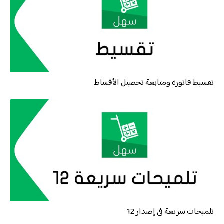
تقسيط فاتورة ومتابعة تحصيل الأقساط
تلميحات سريعة فى إصدار 12