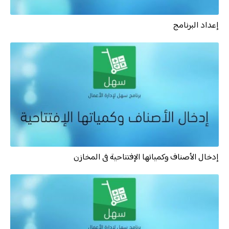
إعداد البرنامج
إدخال الأصناف وكمياتها الإفتتاحية فى المخازن