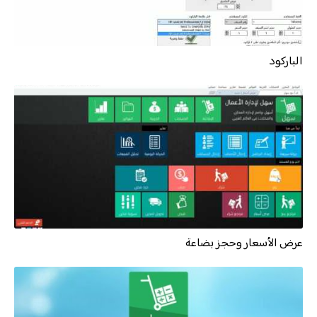
الباركود
عرض الأسعار وحجز بضاعة