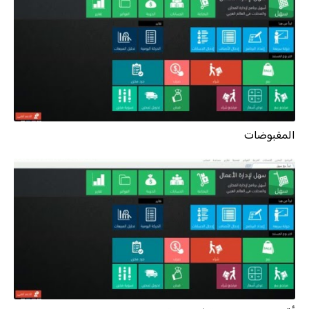
المقبوضات