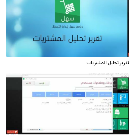
تقرير تحليل المشتريات