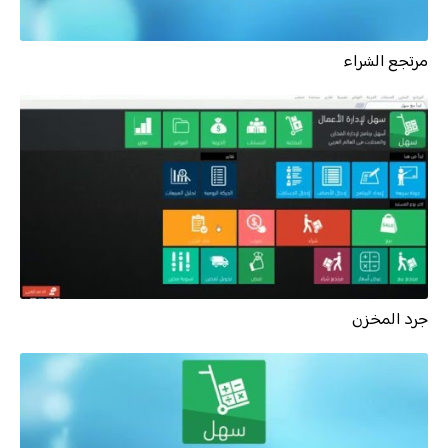
مرتجع الشراء
جرد المخزن