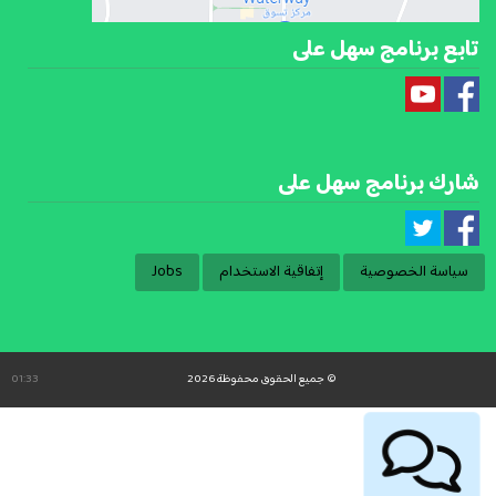
تابع برنامج سهل على
شارك برنامج سهل على
سياسة الخصوصية
إتفاقية الاستخدام
Jobs
© جميع الحقوق محفوظة 2026
01:33