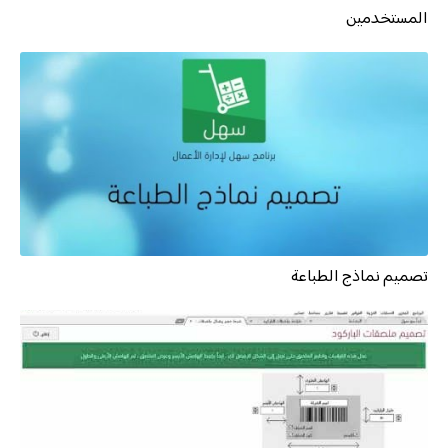
المستخدمين
تصميم نماذج الطباعة