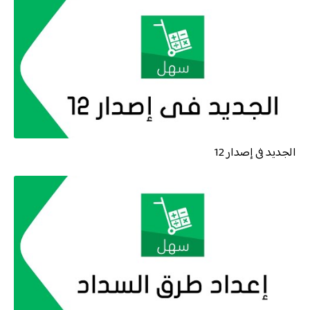
الجديد فى إصدار 12