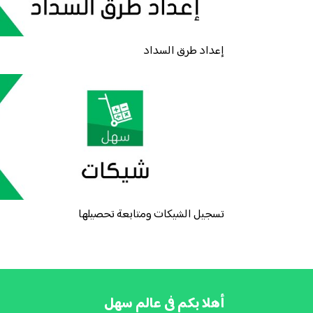
إعداد طرق السداد
تسجيل الشيكات ومتابعة تحصيلها
أهلا بكم فى عالم سهل