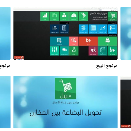
مرتجع البيع
مرتجع 