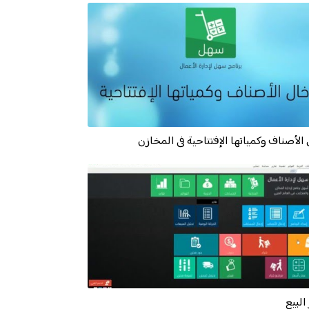
الأصناف وكمياتها الإفتتاحية فى المخازن
البيع