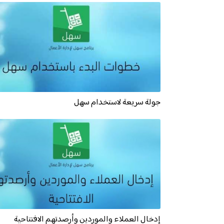
جولة سريعة لاستخدام سهل
إدخال العملاء والموردين وأرصدتهم الافتتاحية