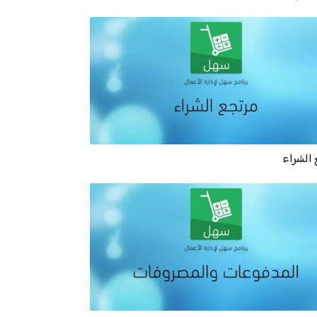
الشراء