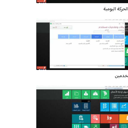
الحركة اليومية
خدمين