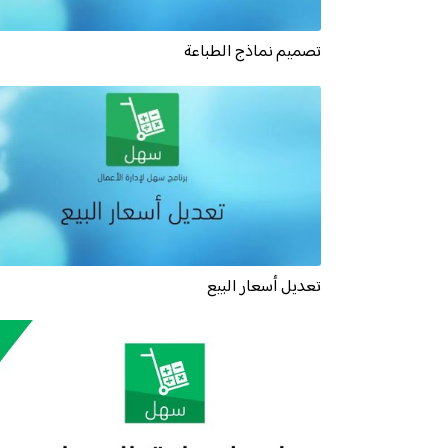
تصميم نماذج الطباعة
تعديل أسعار البيع